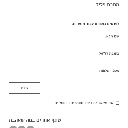
מתכת פליז
לפרטים נוספים עבור מוצר זה
שם מלא:
כתובת דו״אל:
מספר טלפון:
אני מאשר/ת דיוור וחומרים פרסומיים
שתף אחרים במה שאהבת