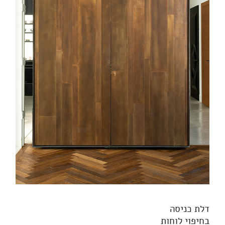
דלת כניסה
בחיפוי לוחות