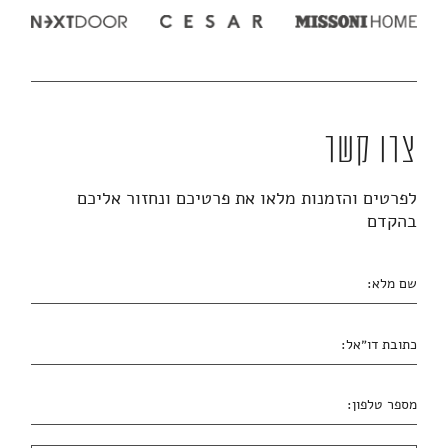
צרו קשר
לפרטים והזמנות מלאו את פרטיכם ונחזור אליכם
בהקדם
שם מלא:
כתובת דו״אל:
מספר טלפון: