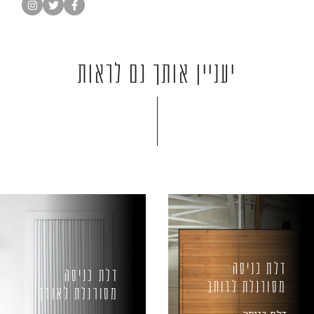
יעניין אותך גם לראות
דלת כניסה
דלת כניסה
מסורגלת לרוחב
מסורגלת לאורך
דלת כניסה