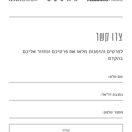
צרו קשר
לפרטים והזמנות מלאו את פרטיכם ונחזור אליכם
בהקדם
שם מלא:
כתובת דו״אל:
מספר טלפון: