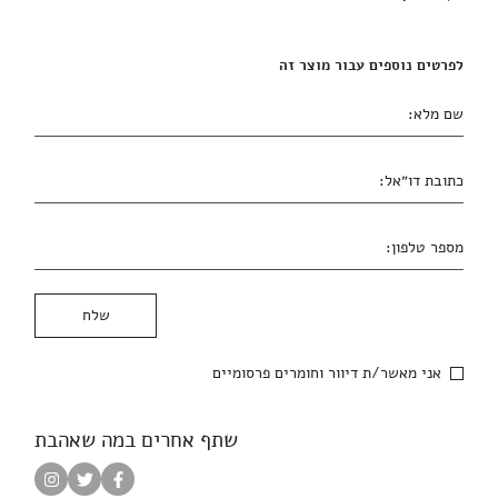
לפרטים נוספים עבור מוצר זה
שם מלא:
כתובת דו״אל:
מספר טלפון:
אני מאשר/ת דיוור וחומרים פרסומיים
שתף אחרים במה שאהבת