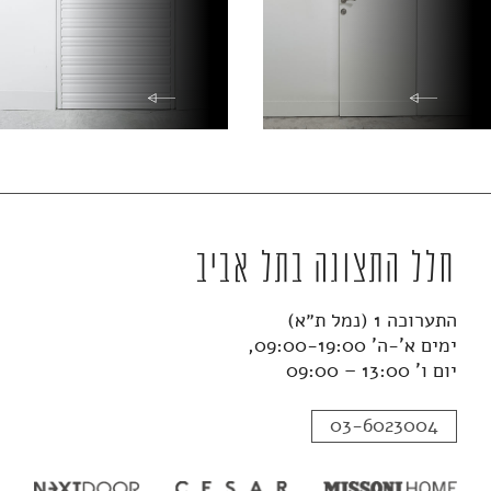
חלל התצוגה בתל אביב
התערוכה 1 (נמל ת״א)
ימים א'-ה' 09:00-19:00,
יום ו' 13:00 – 09:00
03-6023004