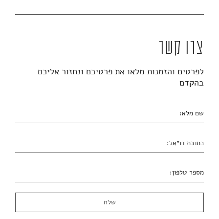
צרו קשר
לפרטים והזמנות מלאו את פרטיכם ונחזור אליכם
בהקדם
שם מלא:
כתובת דו״אל:
מספר טלפון: