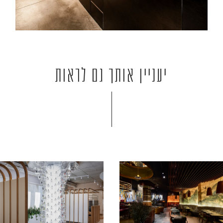
יעניין אותך גם לראות