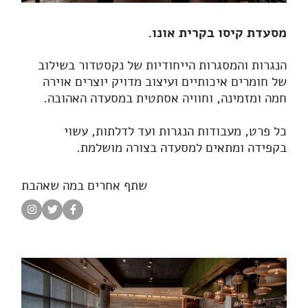
מסעדת קיסו בקרית אונו.
הנגרות והמסגרות הייחודיות של נקסטדור בשילוב
של חומרים איכותיים ועיצוב מדויק יוצרים אוירה
חמה ומזמינה, וחוויה אסתטית במסעדה האהובה.
כל פרט, מעבודות הנגרות ועד לדלתות, עשוי
בקפידה ומתאים למסעדה בצורה מושלמת.
שתף אחרים במה שאהבת